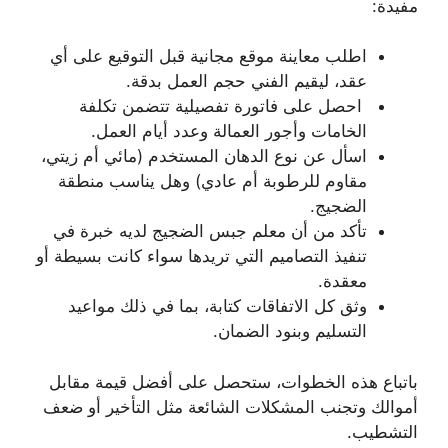
مفيدة:
اطلب معاينة موقع مجانية قبل التوقيع على أي
عقد، ليقيم الفني حجم العمل بدقة.
احصل على فاتورة تفصيلية تتضمن تكلفة
الخامات وأجور العمالة وعدد أيام العمل.
اسأل عن نوع الدهان المستخدم (مائي أم زيتي،
مقاوم للرطوبة أم عادي) وهل يناسب منطقة
الضجيج.
تأكد من أن معلم جبس الضجيج لديه خبرة في
تنفيذ التصاميم التي تريدها سواء كانت بسيطة أو
معقدة.
وثق كل الاتفاقات كتابة، بما في ذلك مواعيد
التسليم وبنود الضمان.
باتباع هذه الخطوات، ستحصل على أفضل قيمة مقابل
أموالك وتجنب المشكلات الشائعة مثل التأخير أو ضعف
التشطيب.