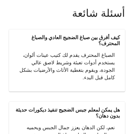
أسئلة شائعة
كيف أفرق بين صباغ الضجيج العادي والصباغ
المحترف؟
الصباغ المحترف يقدم لك كتيب عينات ألوان،
يستخدم أدوات تعبئة وشريط لاصق عالي
الجودة، ويقوم بتغطية الأثاث والأرضيات بشكل
كامل قبل البدء.
هل يمكن لمعلم جبس الضجيج تنفيذ ديكورات حديثة
بدون دهان؟
نعم، لكن الدهان يعزز جمال الجبس ويحميه