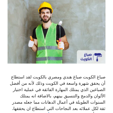
صباغ الكويت صباغ هندي ومصري بالكويت لقد استطاع
أن يحقق شهرة واسعة في الكويت وذلك لأنه من أفضل
الصباغين الذي يمتلك المهارة الفائقة في عملية اختيار
الألوان والدمج والتنسيق بينهم، بالاضافة انه يمتلك
السنوات الطويلة في أعمال الدهانات مما جعله مصدر
ثقة لكل عملائه بعد النجاحات التي استطاع ان يحققها،