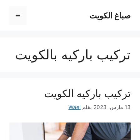
نتقل
لى
صباغ الكويت
القائمة
لمحتوى
تركيب باركيه بالكويت
تركيب باركيه الكويت
13 مارس، 2023
بقلم
Wael