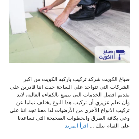
صباغ الكويت شركة تركيب باركيه الكويت من اكبر
الشركات التى تتواجد على الساحة حيث اننا قادرين على
تقديم افضل الخدمات التى تتمتع بالكفاءة العالية، لابد
وأن تعلم عزيزي أن تركيب هذا النوع يختلف تماما عن
تركيب الانواع الأخرى من الأرضيات لذا معنا تجد اننا على
وعي بكافة الطرق والخطوات الصحيحة التى تساعدنا
على القيام بتلك …
اقرأ المزيد