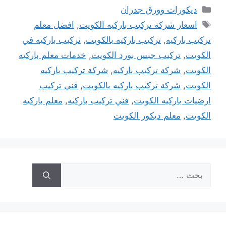
التصنيفات
ديكورات وورق جدران
الوسوم
اسعار شركة تركيب باركيه الكويت
,
افضل معلم
تركيب باركيه
,
تركيب باركيه بالكويت
,
تركيب باركيه في
الكويت
,
تركيب جبس بورد الكويت
,
خدمات معلم باركيه
الكويت
,
شركة تركيب باركيه
,
شركة تركيب باركيه
الكويت
,
شركة تركيب باركيه بالكويت
,
فني تركيب
ارضيات باركيه الكويت
,
فني تركيب باركيه
,
معلم باركيه
الكويت
,
معلم ديكور الكويت
البحث
عن: