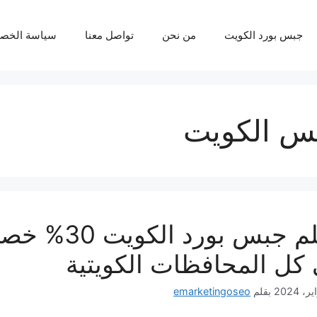
جبس بورد الكويت
من نحن
تواصل معنا
سياسة الخص
س الكويت
معلم جبس بو
كل المحافظات الكويتية
بقلم
emarketingoseo