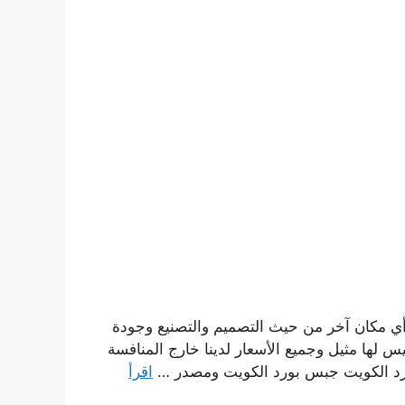
ي مكان آخر من حيث التصميم والتصنيع وجودة
س لها مثيل وجميع الأسعار لدينا خارج المنافسة
د الكويت جبس بورد الكويت ومصدر …
اقرأ