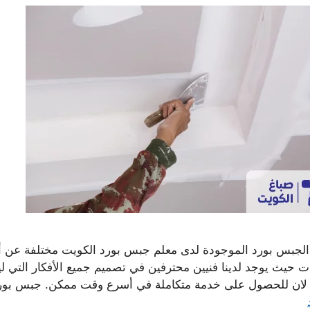
الجبس بورد الموجودة لدى معلم جبس بورد الكويت مختلفة عن أ
ت حيث يوجد لدينا فنيين محترفين في تصميم جميع الأفكار التي لي
لان للحصول على خدمة متكاملة في أسرع وقت ممكن. جبس بور