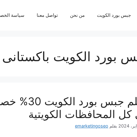
جبس بورد الكويت
من نحن
تواصل معنا
سياسة الخص
س بورد الكويت باكستانى
معلم جبس بو
كل المحافظات الكويتية
بقلم
emarketingoseo