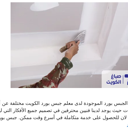
الجبس بورد الموجودة لدى معلم جبس بورد الكويت مختلفة عن أ
ت حيث يوجد لدينا فنيين محترفين في تصميم جميع الأفكار التي لي
لان للحصول على خدمة متكاملة في أسرع وقت ممكن. جبس بور