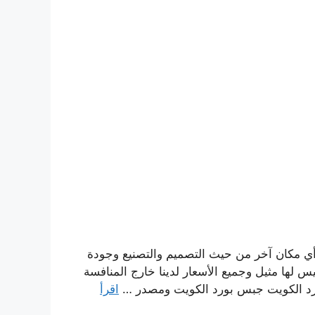
ي مكان آخر من حيث التصميم والتصنيع وجودة
س لها مثيل وجميع الأسعار لدينا خارج المنافسة
د الكويت جبس بورد الكويت ومصدر …
اقرأ