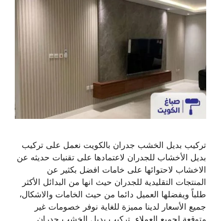
تركيب بديل الخشب جدران بالكويت نعمل على تركيب
بديل الأخشاب للجدران لاعتمادها على تقنيات حديثه عن
الاخشاب لاحتوائها على خامات افضل بكثير عن
المنتجات التقليدية للجدران حيث انها من البدائل الأكثر
طلباً ويفضلها العميل دائما من حيث الخامات والاشكال،
جميع الأسعار لدينا مميزة للغاية نوفر خصومات غير
متوقعة لجميع العملاء. تركيب بديل الخشب جدران