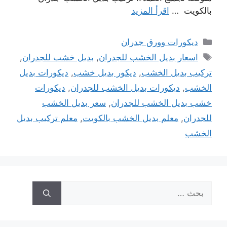
بالكويت …
اقرأ المزيد
التصنيفات
ديكورات وورق جدران
الوسوم
اسعار بديل الخشب للجدران
,
بديل خشب للجدران
,
تركيب بديل الخشب
,
ديكور بديل خشب
,
ديكورات بديل
الخشب
,
ديكورات بديل الخشب للجدران
,
ديكورات
خشب بديل الخشب للجدران
,
سعر بديل الخشب
للجدران
,
معلم بديل الخشب بالكويت
,
معلم تركيب بديل
الخشب
البحث
عن: