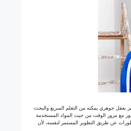
يز بعقل جوهري يمكنه من التعلم السريع والبحث
تطور مع مرور الوقت من حيث المواد المستخدمة
تطورات عن طريق التطوير المستمر لنفسه، لأن