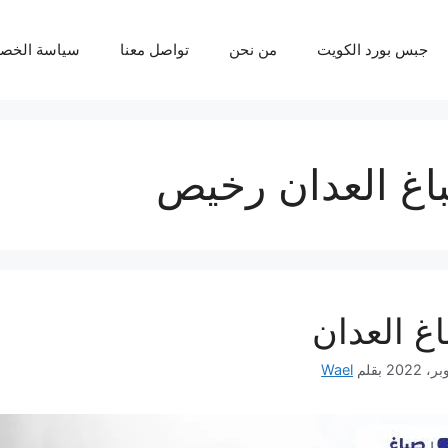
جبس بورد الكويت
من نحن
تواصل معنا
سياسة الخص
اغ العدان رخيص
غ العدان
بقلم
Wael