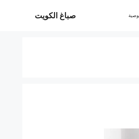
صباغ الكويت
وصية