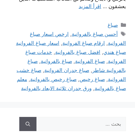
يعشقون …
اقرأ المزيد
التصنيفات
صباغ
الوسوم
أحسن صباغ بالفروانية
,
ارخص اسعار صباغ
الفروانية
,
ارقام صباغ الفروانية
,
اسعار صباغ الفروانية
صباغ هندي
,
افضل صباغ بالفروانية
,
خدمات صباغ
الفروانية
,
صباغ الفروانية
,
صباغ بالفروانية
,
صباغ
بالفروانية شاطر
,
صباغ جدران الفروانية
,
صباغ خشب
الفروانية
,
صباغ رخيص
,
صباغ رخيص بالفروانية
,
معلم
صباغ بالفروانية
,
ورق جدران ثلاثية الابعاد بالفروانية
البحث
عن: