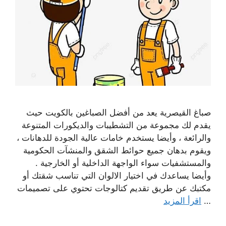
صباغ القيصرية يعد من أفضل الصباغين بالكويت حيث
يقدم لك مجموعة من التشطيبات والديكورات المتنوعة
والرائعة ، وأيضا يستخدم خامات عالية الجودة للدهانات ،
ويقوم بدهان جميع حوائط الشقق والمنشآت الحكومية
والمستشفيات سواء الواجهة الداخلية أو الخارجية .
وأيضا يساعدك في اختيار الالوان التي تناسب شقتك أو
مكتبك عن طريق تقديم كتالوجات تحتوي على تصميمات
…
اقرأ المزيد