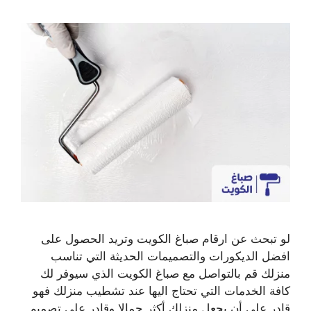
لو تبحث عن ارقام صباغ الكويت وتريد الحصول على
افضل الديكورات والتصميمات الحديثة التي تناسب
منزلك قم بالتواصل مع صباغ الكويت الذي سيوفر لك
كافة الخدمات التي تحتاج اليها عند تشطيب منزلك فهو
قادر على أن يجعل منزلك أكثر جمالا وقادر على تصميم