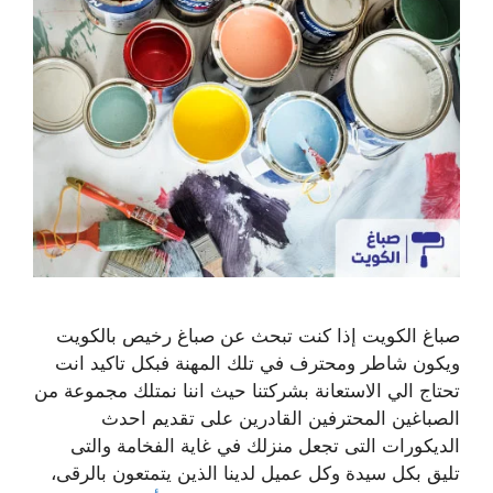
صباغ الكويت إذا كنت تبحث عن صباغ رخيص بالكويت
ويكون شاطر ومحترف في تلك المهنة فبكل تاكيد انت
تحتاج الي الاستعانة بشركتنا حيث اننا نمتلك مجموعة من
الصباغين المحترفين القادرين على تقديم احدث
الديكورات التى تجعل منزلك في غاية الفخامة والتى
تليق بكل سيدة وكل عميل لدينا الذين يتمتعون بالرقى،