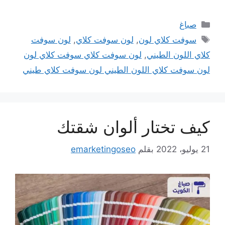
التصنيفات
صباغ
الوسوم
سوفت كلاي لون
,
لون سوفت كلاي
,
لون سوفت
كلاي اللون الطيني
,
لون سوفت كلاي سوفت كلاي لون
لون سوفت كلاي اللون الطيني لون سوفت كلاي طيني
كيف تختار ألوان شقتك
21 يوليو، 2022
بقلم
emarketingoseo