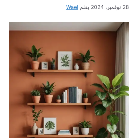
28 نوفمبر، 2024
بقلم
Wael