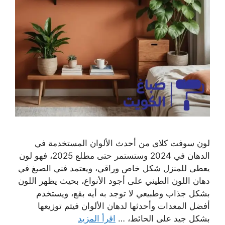
لون سوفت كلاى من أحدث الألوان المستخدمة في
الدهان في 2024 وستستمر حتى مطلع 2025، فهو لون
يعطى للمنزل شكل خاص وراقي، ويعتمد فني الصبغ في
دهان اللون الطيني على أجود الأنواع، بحيث يظهر اللون
بشكل جذاب وطبيعي لا توجد به أيه بقع، ويستخدم
أفضل المعدات وأحدثها لدهان الألوان فيتم توزيعها
بشكل جيد على الحائط، …
اقرأ المزيد