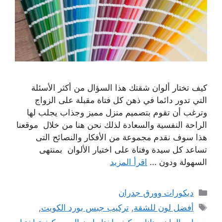
كيف تختار ألوان شقتك هذا السؤال من أكثر الأسئلة
التي تدور دائما في ذهن كل فتاة مقبلة على الزواج
وترغب أن تقوم بتصميم منزل مميز وجذاب يجلب لها
الراحة النفسية والسعادة لذلك نحن هنا من خلال موقعنا
هذا سوف نقدم مجموعة من الأفكار والنصائح التى
تساعد كل سيدة وفتاة على اختيار الألوان بمنتهى
السهولة ودون …
اقرأ المزيد
التصنيفات
ديكورات وورق جدران
الوسوم
أفضل لون للشقة
,
تركيب جبس بورد الكويت
,