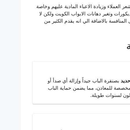
عر العملاء وزيادة الاعباء المادية عليهم وخاصة
يكورات وتغير دهانات الابواب الكويت ولكن لا
المنافسة بالاضافة الي انه يقدم الكثير من
حديد
بصنفرة الباب جيداً وإزالة أي صدأ أو
 مخصصة للمعادن، مما يضمن حماية الباب
لون لسنوات طويلة.