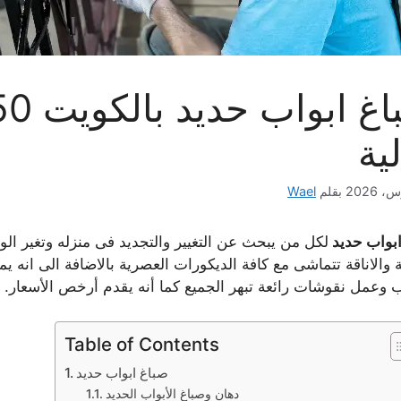
ية
بقلم
Wael
ابواب حديد
لكل من يبحث عن التغيير والتجديد فى منزله وتغير ال
 والاناقة تتماشى مع كافة الديكورات العصرية بالاضافة الى انه ي
ب وعمل نقوشات رائعة تبهر الجميع كما أنه يقدم أرخص الأسعار.
Table of Contents
صباغ ابواب حديد
دهان وصباغ الأبواب الحديد