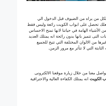
لكل من يراه من الضيوف قبل الدخول الي
لك تحصل على ابواب الكويت رائعة وليس فقط
ن الأشياء الهامة في حياتنا لانها تمنح الاحساس
ت التى تتميز بانها بدون رائحة انه يمتلك العديد
رها من الالوان المختلفة التي تتيح للجميع
لثابتة التي لا تتأثر مع مرور الزمن.
اصل معنا من خلال زيارة موقعنا الالكترونى
اب الكويت
انه يمتلك الكفاءة العالية والاحترافية