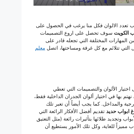
سبب تعدد الالوان فكل منا يرغب في الحصول على
ب الكويت
سوف تحصل على اروع التصميمات
من المهارات المختلفة التي تجعله قادر على
ل التي تتلائم مع كل غرفة ومساحتها، اتصل
معلم
 اختيار الألوان والتصميمات التي تعطي
م بها في اختيار ألوان الجدران الداخلية فقط،
ارجية والمداخل. كما يجب أيضاً أن تعبر تلك
غ ابواب حديد
تقديم أفضل الأفكار الرائعة التي
اب وتجديد طلائها بتأثيرات رائعة (مثل التعتيق
 مميزاً للغاية، وكل تلك الأمور يستطيع أن