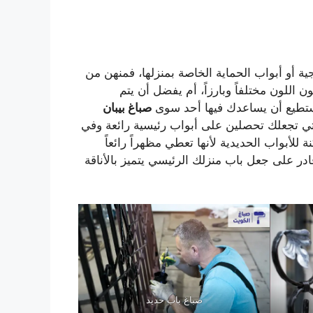
جية أو أبواب الحماية الخاصة بمنزلها، فمنهن من
 اللون مختلفاً وبارزاً، أم يفضل أن يتم
يستطيع أن يساعدك فيها أحد سوى
صباغ بيبان
تي تجعلك تحصلين على أبواب رئيسية رائعة وفي
للأبواب الحديدية لأنها تعطي مظهراً رائعاً
ادر على جعل باب منزلك الرئيسي يتميز بالأناقة
صباغ باب حديد