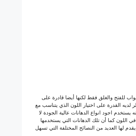
واب للفتح والغلق فقط لكنها أيضا قادرة على
لديه القدرة على اختيار اللون الذي يتناسب مع
ه يستخدم اجود انواع الدهانات عالية الجودة لا
في اللون كما أن تلك الدهانات التي يستخدمها
يقدم لها العديد من النصائح المختلفة التي تسهل