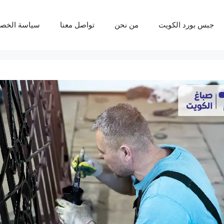
جبس بورد الكويت
من نحن
تواصل معنا
سياسة الخص